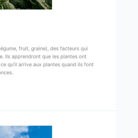
égume, fruit, graine), des facteurs qui
ce. Ils apprendront que les plantes ont
ce qu’il arrive aux plantes quand ils font
ences.