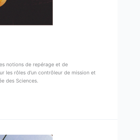
les notions de repérage et de
r les rôles d’un contrôleur de mission et
ée des Sciences.