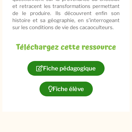
et retracent les transformations permettant
de le produire. Ils découvrent enfin son
histoire et sa géographie, en s’interrogeant
sur les conditions de vie des cacaoculteurs.
Téléchargez cette ressource
Fiche pédagogique​
Fiche élève