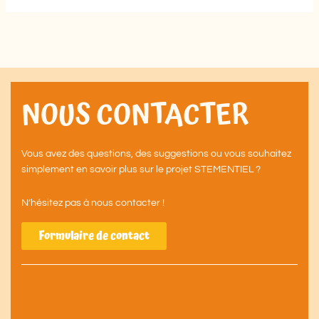
NOUS CONTACTER
Vous avez des questions, des suggestions ou vous souhaitez
simplement en savoir plus sur le projet STEMENTIEL ?
N’hésitez pas à nous contacter !
Formulaire de contact