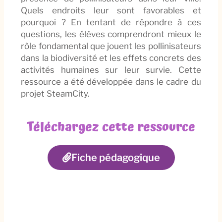
Quels endroits leur sont favorables et
pourquoi ? En tentant de répondre à ces
questions, les élèves comprendront mieux le
rôle fondamental que jouent les pollinisateurs
dans la biodiversité et les effets concrets des
activités humaines sur leur survie. Cette
ressource a été développée dans le cadre du
projet SteamCity.
Téléchargez cette ressource
Fiche pédagogique