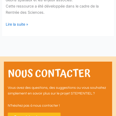
Cette ressource a été développée dans le cadre de la
Rentrée des Sciences.
Lire la suite »
NOUS CONTACTER
Vous avez des questions, des suggestions ou vous souhaitez
simplement en savoir plus sur le projet STEMENTIEL ?
N’hésitez pas à nous contacter !