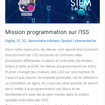
Mission programmation sur l’ISS
Digital
,
S1
,
S2
,
Secondaire inférieur
,
Spatial
/
stementiel.be
Dans cette ressource, les élèves vont apprendre comment
fonctionnent les LED tricolores et comment elles
produisent différentes couleurs et intensités de lumière.
Grâce à cette activité, les élèves programmeront un Astro
Pi pour changer les couleurs des LED sur une matrice. Ils
n’auront pas besoin de matériel particulier, car ils utiliseront
un simulateur en ligne. Au cours de cette activité, ils seront
donc initiés à la programmation par blocs et se
familiariseront avec les projets menés dans la station
spatiale internationale (ISS).