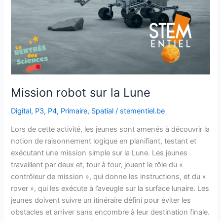
Mission robot sur la Lune
Digital
,
P3
,
P4
,
Primaire
,
Spatial
/
stementiel.be
Lors de cette activité, les jeunes sont amenés à découvrir la
notion de raisonnement logique en planifiant, testant et
exécutant une mission simple sur la Lune. Les jeunes
travaillent par deux et, tour à tour, jouent le rôle du «
contrôleur de mission », qui donne les instructions, et du «
rover », qui les exécute à l’aveugle sur la surface lunaire. Les
jeunes doivent suivre un itinéraire défini pour éviter les
obstacles et arriver sans encombre à leur destination finale.