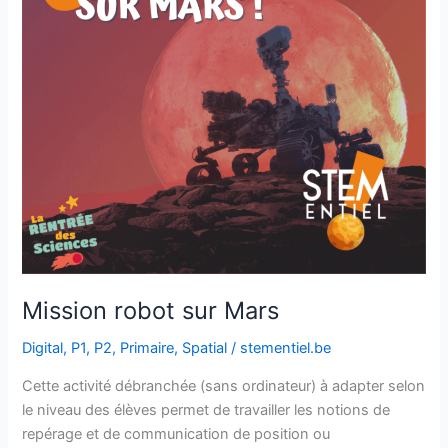
Mission robot sur Mars
Digital
,
P1
,
P2
,
Primaire
,
Spatial
/
stementiel.be
Cette activité débranchée (sans ordinateur) à adapter selon
le niveau des élèves permet de travailler les notions de
repérage et de communication de position ou