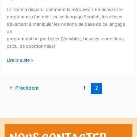
La Terre a disparu, comment la retrouver ? En écrivant le
programme d’un mini-jeu en langage Scratch, les élèves
s’exercent à manipuler les notions de base de ce langage
de
programmation par blocs (Variables, boucles, conditions,
calcul de coordonnées).
Lire la suite »
←
Précédent
1
2