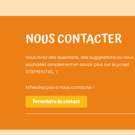
NOUS CONTACTER
Vous avez des questions, des suggestions ou vous
souhaitez simplement en savoir plus sur le projet
STEMENTIEL ?
N’hésitez pas à nous contacter !
Formulaire de contact