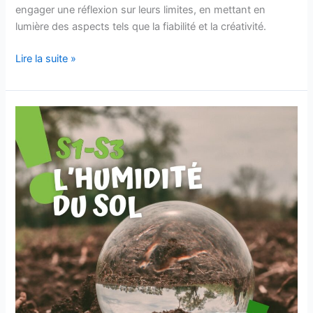
engager une réflexion sur leurs limites, en mettant en
lumière des aspects tels que la fiabilité et la créativité.
Lire la suite »
L’humidité
du
sol