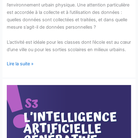
l’environnement urbain physique. Une attention particulière
est accordée à la collecte et à l’utilisation des données :
quelles données sont collectées et traitées, et dans quelle
mesure s’agit-il de données personnelles ?
L’activité est idéale pour les classes dont l’école est au cœur
d’une ville ou pour les sorties scolaires en milieux urbains.
Lire la suite »
L’intelligence
artificielle
générative