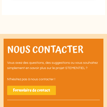
NOUS CONTACTER
Vous avez des questions, des suggestions ou vous souhaitez
simplement en savoir plus sur le projet STEMENTIEL ?
N’hésitez pas à nous contacter !
Formulaire de contact