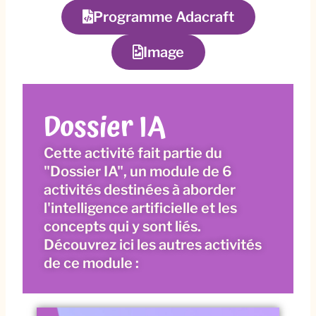
Programme Adacraft
Image
Dossier IA
Cette activité fait partie du
"Dossier IA", un module de 6
activités destinées à aborder
l'intelligence artificielle et les
concepts qui y sont liés.
Découvrez ici les autres activités
de ce module :