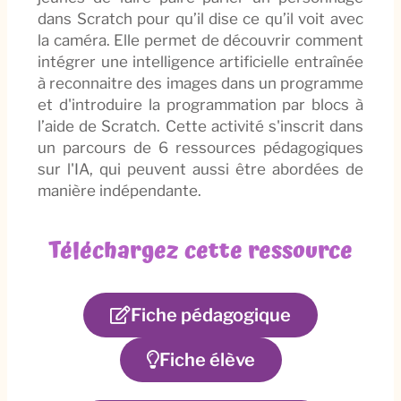
dans Scratch pour qu’il dise ce qu’il voit avec
la caméra. Elle permet de découvrir comment
intégrer une intelligence artificielle entraînée
à reconnaitre des images dans un programme
et d'introduire la programmation par blocs à
l’aide de Scratch. Cette activité s'inscrit dans
un parcours de 6 ressources pédagogiques
sur l'IA, qui peuvent aussi être abordées de
manière indépendante.
Téléchargez cette ressource
Fiche pédagogique
Fiche élève