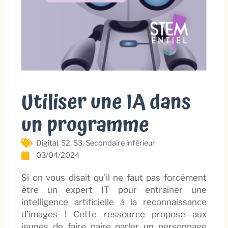
Utiliser une IA dans
un programme
Digital
,
S2
,
S3
,
Secondaire inférieur
03/04/2024
Si on vous disait qu'il ne faut pas forcément
être un expert IT pour entraîner une
intelligence artificielle à la reconnaissance
d’images ! Cette ressource propose aux
jeunes de faire paire parler un personnage