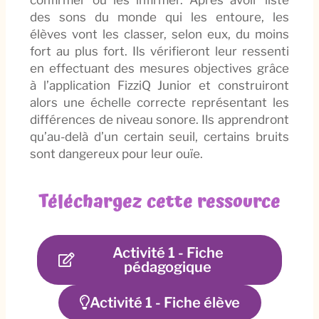
des sons du monde qui les entoure, les
élèves vont les classer, selon eux, du moins
fort au plus fort. Ils vérifieront leur ressenti
en effectuant des mesures objectives grâce
à l’application FizziQ Junior et construiront
alors une échelle correcte représentant les
différences de niveau sonore. Ils apprendront
qu’au-delà d’un certain seuil, certains bruits
sont dangereux pour leur ouïe.
Téléchargez cette ressource
Activité 1 - Fiche
pédagogique
Activité 1 - Fiche élève​