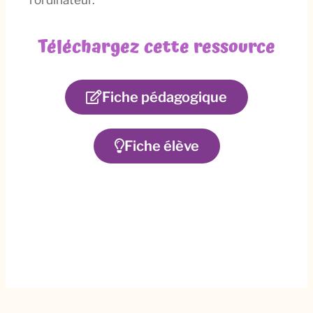
Téléchargez cette ressource
Fiche pédagogique​
Fiche élève